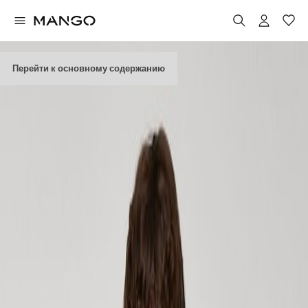
Перейти к основному содержанию
CYBER MONDAY
ПРЕДЛОЖЕНИЯ КИБЕРПОНЕДЕЛЬНИКА
Что такое