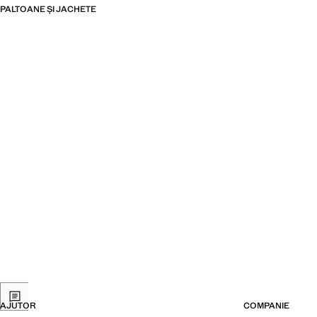
PALTOANE ȘI JACHETE
AJUTOR
COMPANIE