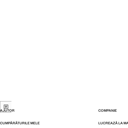
AJUTOR
COMPANIE
CUMPĂRĂTURILE MELE
LUCREAZĂ LA M