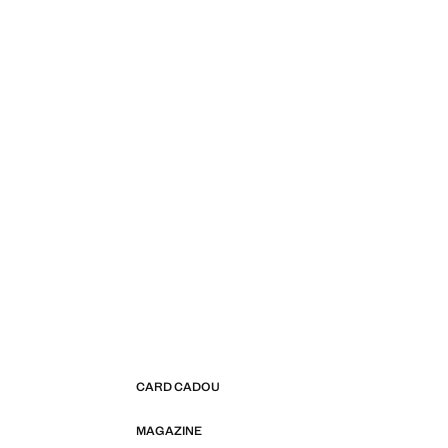
CARD CADOU
MAGAZINE