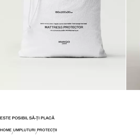
ESTE POSIBIL SĂ-ȚI PLACĂ
HOME
UMPLUTURI
PROTECȚII