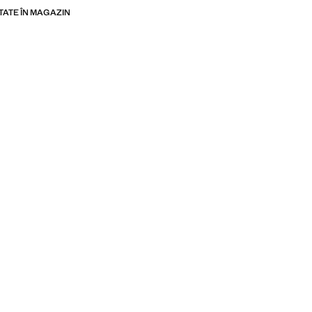
ITATE ÎN MAGAZIN