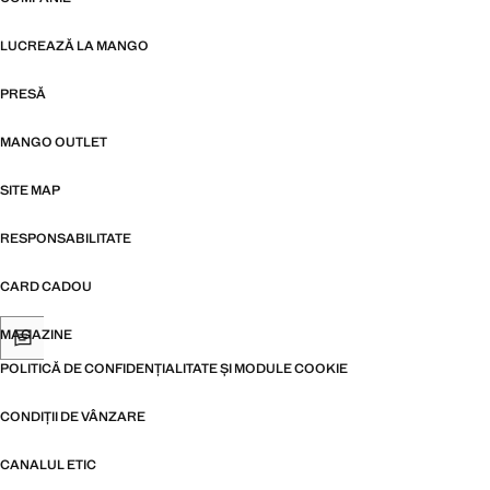
LUCREAZĂ LA MANGO
PRESĂ
MANGO OUTLET
SITE MAP
RESPONSABILITATE
CARD CADOU
MAGAZINE
POLITICĂ DE CONFIDENȚIALITATE ȘI MODULE COOKIE
CONDIȚII DE VÂNZARE
CANALUL ETIC