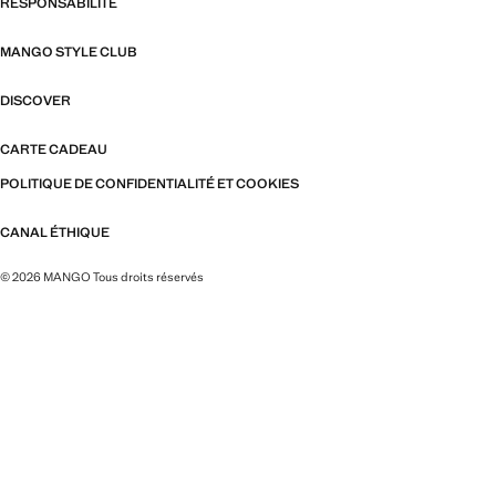
RESPONSABILITÉ
MANGO STYLE CLUB
DISCOVER
CARTE CADEAU
POLITIQUE DE CONFIDENTIALITÉ ET COOKIES
CANAL ÉTHIQUE
© 2026 MANGO Tous droits réservés