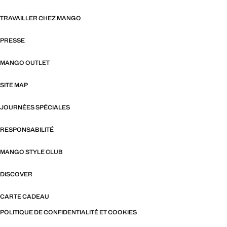
TRAVAILLER CHEZ MANGO
PRESSE
MANGO OUTLET
SITE MAP
JOURNÉES SPÉCIALES
RESPONSABILITÉ
MANGO STYLE CLUB
DISCOVER
CARTE CADEAU
POLITIQUE DE CONFIDENTIALITÉ ET COOKIES