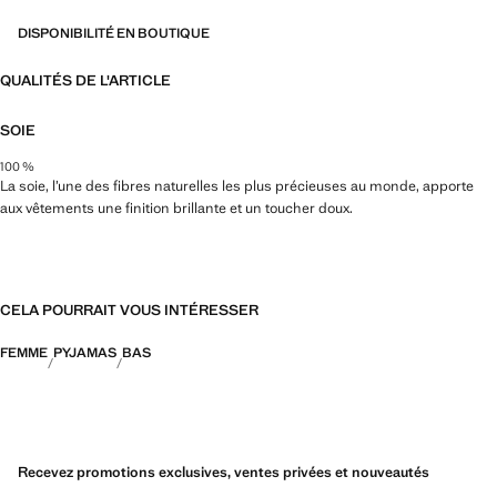
DISPONIBILITÉ EN BOUTIQUE
QUALITÉS DE L'ARTICLE
SOIE
100 %
La soie, l’une des fibres naturelles les plus précieuses au monde, apporte
aux vêtements une finition brillante et un toucher doux.
CELA POURRAIT VOUS INTÉRESSER
FEMME
PYJAMAS
BAS
Recevez promotions exclusives, ventes privées et nouveautés