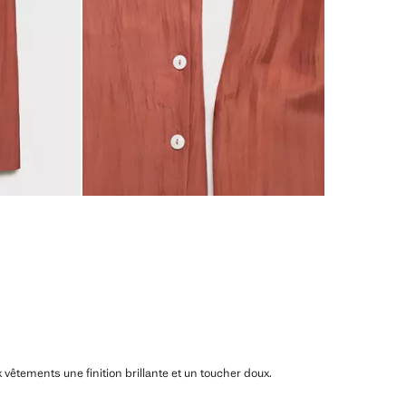
 vêtements une finition brillante et un toucher doux.