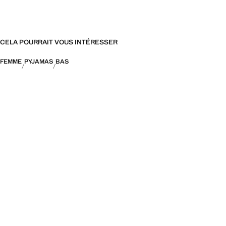
CELA POURRAIT VOUS INTÉRESSER
FEMME
PYJAMAS
BAS