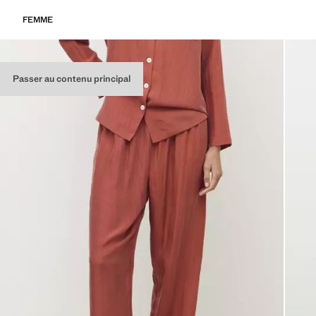
FEMME
Passer au contenu principal