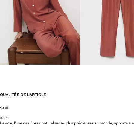
QUALITÉS DE L'ARTICLE
SOIE
100 %
La soie, l’une des fibres naturelles les plus précieuses au monde, apporte aux