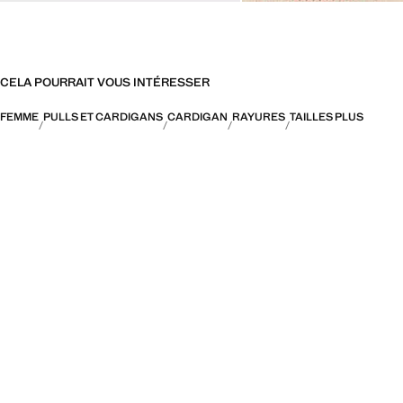
CELA POURRAIT VOUS INTÉRESSER
FEMME
PULLS ET CARDIGANS
CARDIGAN
RAYURES
TAILLES PLUS