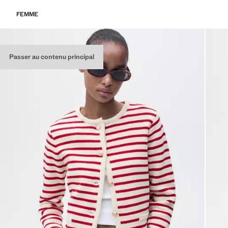
FEMME
Passer au contenu principal