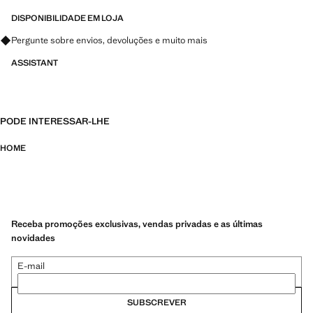
DISPONIBILIDADE EM LOJA
Pergunte sobre envios, devoluções e muito mais
ASSISTANT
PODE INTERESSAR-LHE
HOME
Receba promoções exclusivas, vendas privadas e as últimas
novidades
E-mail
SUBSCREVER