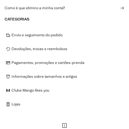
Como é que elimino a minha conta?
CATEGORIAS
Envio e seguimento do pedido
Devoluções, trocas e reembolsos
Pagamentos, promoções e cartões-prenda
Informações sobre tamanhos e artigos
Clube Mango likes you
Lojas