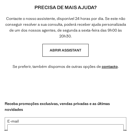
PRECISA DE MAIS AJUDA?
Contacte o nosso assistente, disponível 24 horas por dia. Se este não
conseguir resolver a sua consulta, poderá receber ajuda personalizada
de um dos nossos agentes, de segunda a sexta-feira das 9h00 às
20h30.
ABRIR ASSISTANT
Se preferir, também dispomos de outras opções de
contacto
.
Receba promoções exclusivas, vendas privadas e as últimas
novidades
E-mail