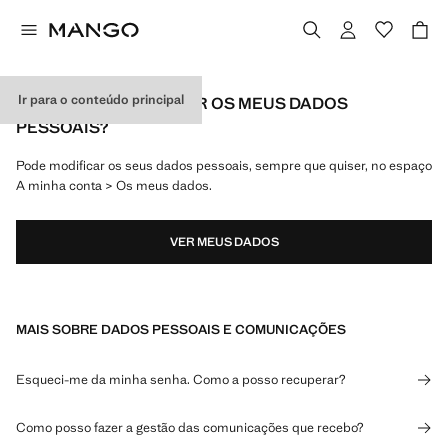
Ir para o conteúdo principal
COMO POSSO ALTERAR OS MEUS DADOS
PESSOAIS?
Pode modificar os seus dados pessoais, sempre que quiser, no espaço
A minha conta > Os meus dados.
VER MEUS DADOS
MAIS SOBRE DADOS PESSOAIS E COMUNICAÇÕES
Esqueci-me da minha senha. Como a posso recuperar?
Como posso fazer a gestão das comunicações que recebo?