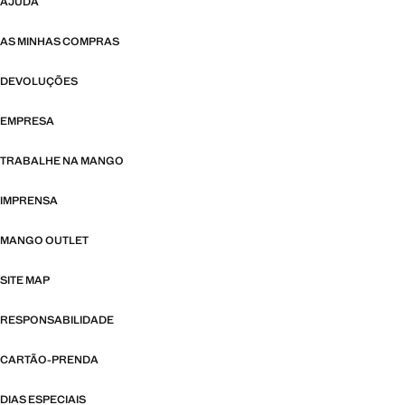
AJUDA
AS MINHAS COMPRAS
DEVOLUÇÕES
EMPRESA
TRABALHE NA MANGO
IMPRENSA
MANGO OUTLET
SITE MAP
RESPONSABILIDADE
CARTÃO-PRENDA
DIAS ESPECIAIS