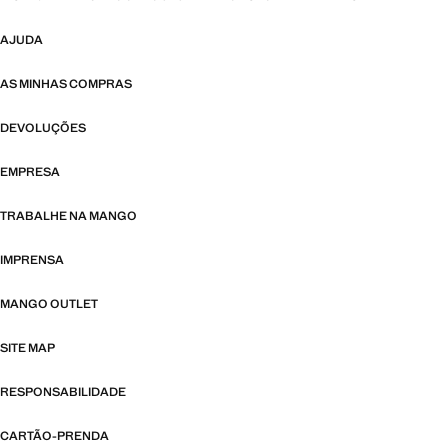
AJUDA
AS MINHAS COMPRAS
DEVOLUÇÕES
EMPRESA
TRABALHE NA MANGO
IMPRENSA
MANGO OUTLET
SITE MAP
RESPONSABILIDADE
CARTÃO-PRENDA