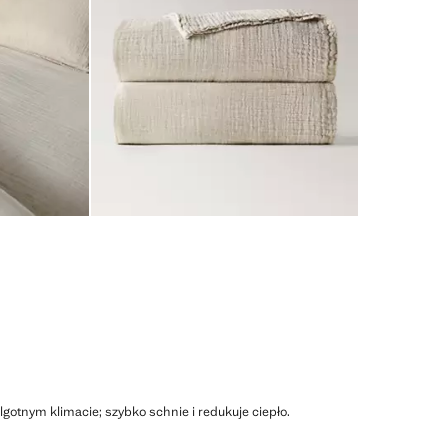
lgotnym klimacie; szybko schnie i redukuje ciepło.