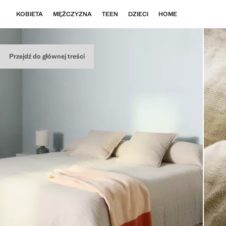
KOBIETA
MĘŻCZYZNA
TEEN
DZIECI
HOME
Przejdź do głównej treści