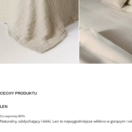
CECHY PRODUKTU
LEN
Co najmniej 40%
Naturalny, oddychający i lekki. Len to najwygodniejsze włókno w gorącym i wi