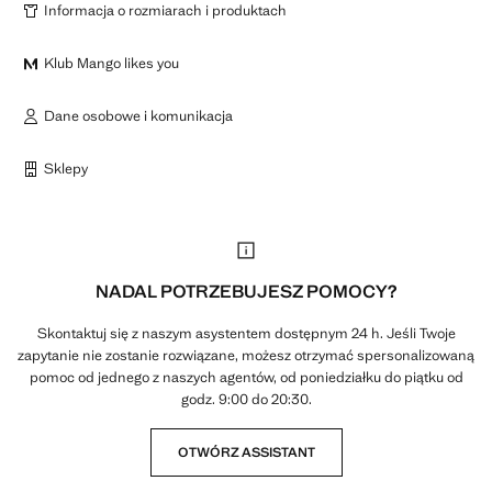
Informacja o rozmiarach i produktach
Klub Mango likes you
Dane osobowe i komunikacja
Sklepy
NADAL POTRZEBUJESZ POMOCY?
Skontaktuj się z naszym asystentem dostępnym 24 h. Jeśli Twoje
zapytanie nie zostanie rozwiązane, możesz otrzymać spersonalizowaną
pomoc od jednego z naszych agentów, od poniedziałku do piątku od
godz. 9:00 do 20:30.
OTWÓRZ ASSISTANT