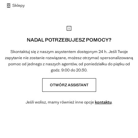
Sklepy
NADAL POTRZEBUJESZ POMOCY?
Skontaktuj się z naszym asystentem dostępnym 24 h. Jeśli Twoje
zapytanie nie zostanie rozwiązane, możesz otrzymać spersonalizowaną
pomoc od jednego z naszych agentów, od poniedziałku do piątku od
godz. 9:00 do 20:30.
OTWÓRZ ASSISTANT
Jeśli wolisz, mamy również inne opcje
kontaktu
.