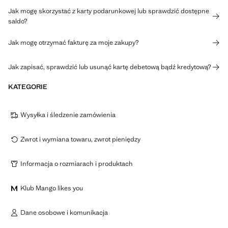
Jak mogę skorzystać z karty podarunkowej lub sprawdzić dostępne
saldo?
Jak mogę otrzymać fakturę za moje zakupy?
Jak zapisać, sprawdzić lub usunąć kartę debetową bądź kredytową?
KATEGORIE
Wysyłka i śledzenie zamówienia
Zwrot i wymiana towaru, zwrot pieniędzy
Informacja o rozmiarach i produktach
Klub Mango likes you
Dane osobowe i komunikacja