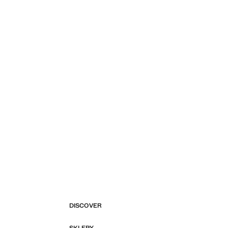
DISCOVER