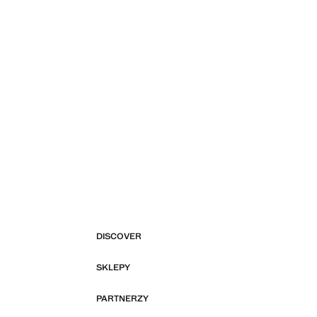
DISCOVER
SKLEPY
PARTNERZY