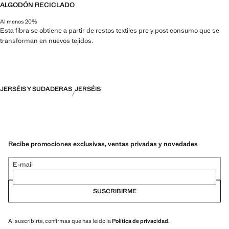
ALGODÓN RECICLADO
Al menos 20%
Esta fibra se obtiene a partir de restos textiles pre y post consumo que se
transforman en nuevos tejidos.
JERSÉIS Y SUDADERAS
JERSÉIS
Recibe promociones exclusivas, ventas privadas y novedades
E-mail
SUSCRIBIRME
Al suscribirte, confirmas que has leído la
Política de privacidad
.