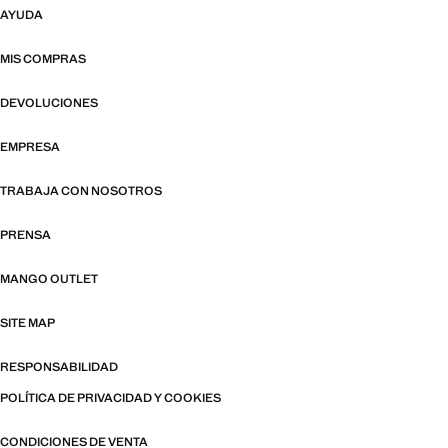
AYUDA
MIS COMPRAS
DEVOLUCIONES
EMPRESA
TRABAJA CON NOSOTROS
PRENSA
MANGO OUTLET
SITE MAP
RESPONSABILIDAD
POLÍTICA DE PRIVACIDAD Y COOKIES
CONDICIONES DE VENTA