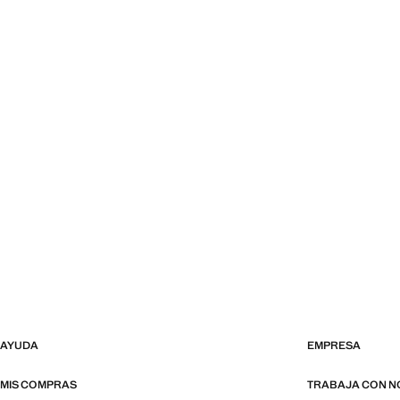
AYUDA
EMPRESA
MIS COMPRAS
TRABAJA CON 