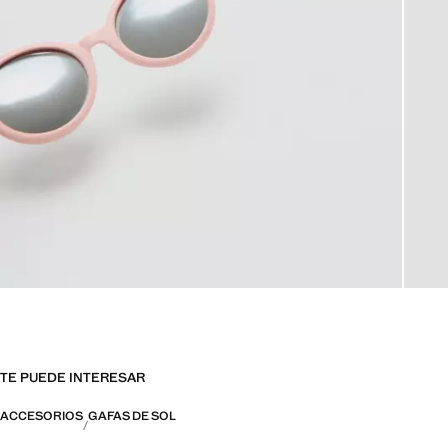
TE PUEDE INTERESAR
ACCESORIOS
GAFAS DE SOL