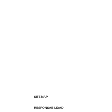
SITE MAP
RESPONSABILIDAD