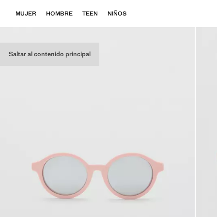
MUJER
HOMBRE
TEEN
NIÑOS
Saltar al contenido principal