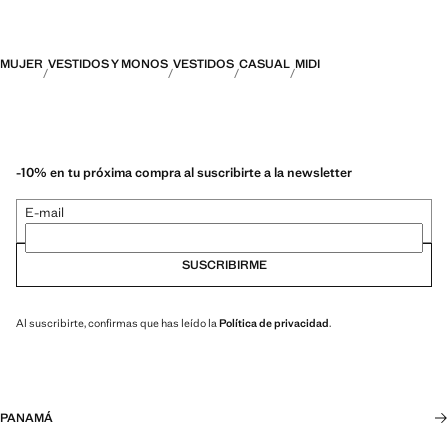
MUJER
VESTIDOS Y MONOS
VESTIDOS
CASUAL
MIDI
-10% en tu próxima compra al suscribirte a la newsletter
E-mail
SUSCRIBIRME
Al suscribirte, confirmas que has leído la
Política de privacidad
.
PANAMÁ