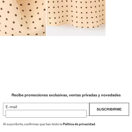
Recibe promociones exclusivas, ventas privadas y novedades
E-mail
SUSCRIBIRME
Al suscribirte, confirmas que has leído la
Política de privacidad
.