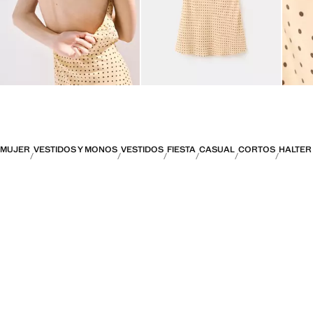
MUJER
VESTIDOS Y MONOS
VESTIDOS
FIESTA
CASUAL
CORTOS
HALTER