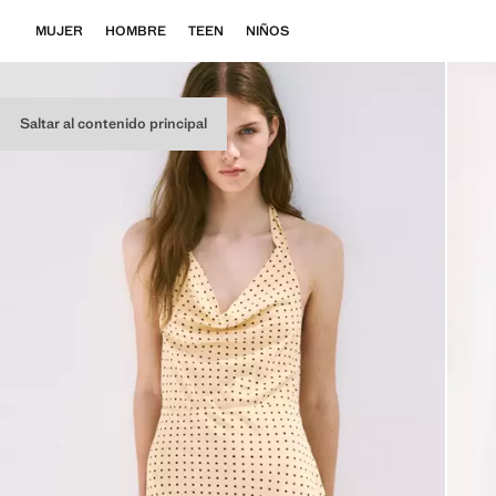
MUJER
HOMBRE
TEEN
NIÑOS
Saltar al contenido principal