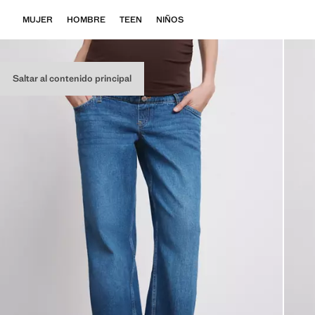
MUJER
HOMBRE
TEEN
NIÑOS
Saltar al contenido principal