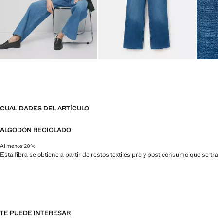
CUALIDADES DEL ARTÍCULO
ALGODÓN RECICLADO
Al menos 20%
Esta fibra se obtiene a partir de restos textiles pre y post consumo que se t
TE PUEDE INTERESAR