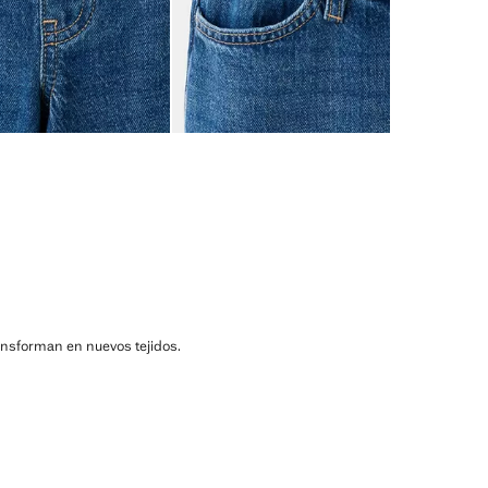
ransforman en nuevos tejidos.