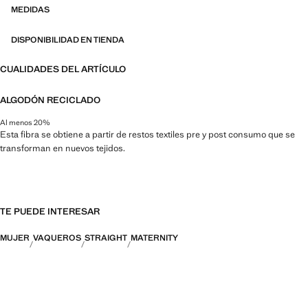
MEDIDAS
DISPONIBILIDAD EN TIENDA
CUALIDADES DEL ARTÍCULO
ALGODÓN RECICLADO
Al menos 20%
Esta fibra se obtiene a partir de restos textiles pre y post consumo que se
transforman en nuevos tejidos.
TE PUEDE INTERESAR
MUJER
VAQUEROS
STRAIGHT
MATERNITY