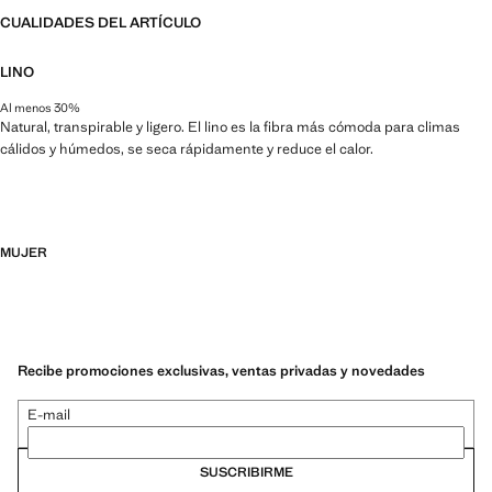
CUALIDADES DEL ARTÍCULO
LINO
Al menos 30%
Natural, transpirable y ligero. El lino es la fibra más cómoda para climas
cálidos y húmedos, se seca rápidamente y reduce el calor.
MUJER
Recibe promociones exclusivas, ventas privadas y novedades
E-mail
SUSCRIBIRME