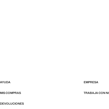
AYUDA
EMPRESA
MIS COMPRAS
TRABAJA CON 
DEVOLUCIONES