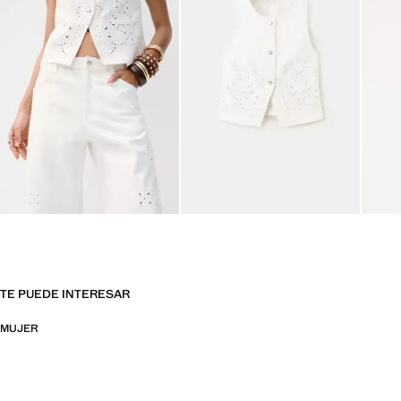
TE PUEDE INTERESAR
MUJER