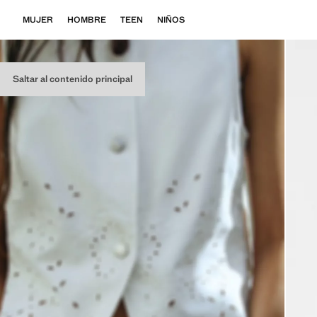
MUJER
HOMBRE
TEEN
NIÑOS
Saltar al contenido principal