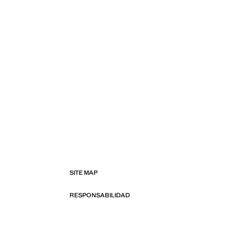
SITE MAP
RESPONSABILIDAD