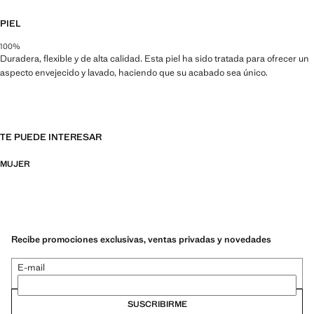
PIEL
100%
Duradera, flexible y de alta calidad. Esta piel ha sido tratada para ofrecer un
aspecto envejecido y lavado, haciendo que su acabado sea único.
TE PUEDE INTERESAR
MUJER
Recibe promociones exclusivas, ventas privadas y novedades
E-mail
SUSCRIBIRME