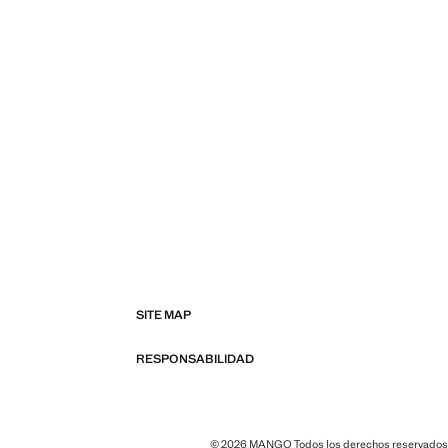
SITE MAP
RESPONSABILIDAD
© 2026 MANGO Todos los derechos reservados