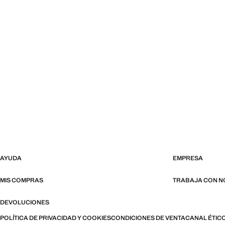
AYUDA
EMPRESA
MIS COMPRAS
TRABAJA CON 
DEVOLUCIONES
POLÍTICA DE PRIVACIDAD Y COOKIES
CONDICIONES DE VENTA
CANAL ÉTIC