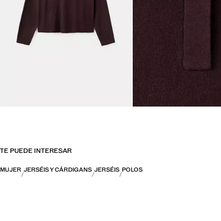
TE PUEDE INTERESAR
MUJER
JERSÉIS Y CÁRDIGANS
JERSÉIS
POLOS