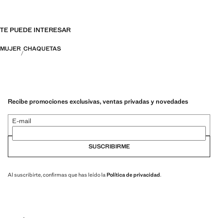
TE PUEDE INTERESAR
MUJER
CHAQUETAS
Recibe promociones exclusivas, ventas privadas y novedades
E-mail
SUSCRIBIRME
Al suscribirte, confirmas que has leído la
Política de privacidad
.