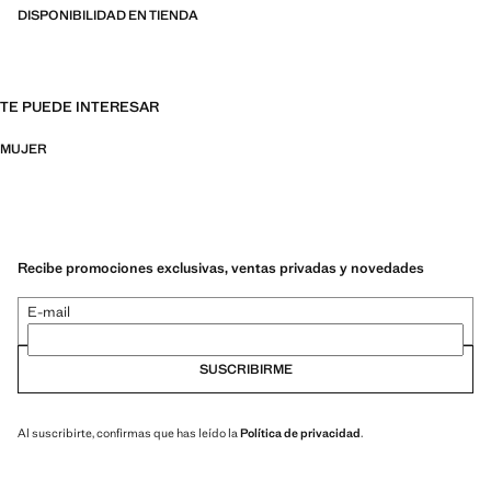
DISPONIBILIDAD EN TIENDA
TE PUEDE INTERESAR
MUJER
Recibe promociones exclusivas, ventas privadas y novedades
E-mail
SUSCRIBIRME
Al suscribirte, confirmas que has leído la
Política de privacidad
.