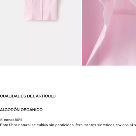
CUALIDADES DEL ARTÍCULO
ALGODÓN ORGÁNICO
Al menos 60%
Esta fibra natural se cultiva sin pesticidas, fertilizantes sintéticos, tóxicos 