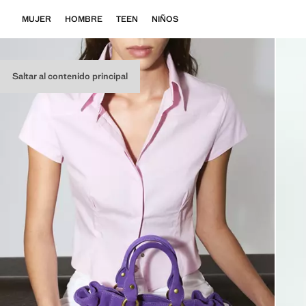
MUJER
HOMBRE
TEEN
NIÑOS
Saltar al contenido principal