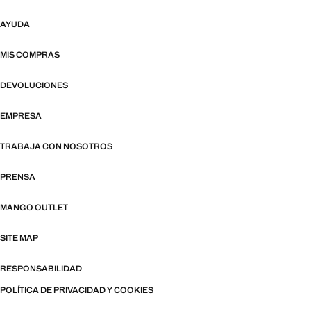
AYUDA
MIS COMPRAS
DEVOLUCIONES
EMPRESA
TRABAJA CON NOSOTROS
PRENSA
MANGO OUTLET
SITE MAP
RESPONSABILIDAD
POLÍTICA DE PRIVACIDAD Y COOKIES