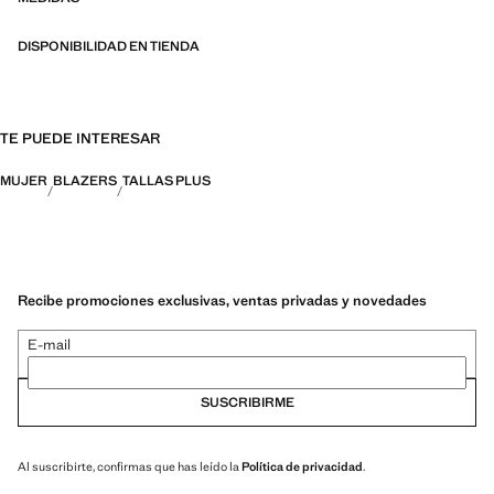
DISPONIBILIDAD EN TIENDA
TE PUEDE INTERESAR
MUJER
BLAZERS
TALLAS PLUS
Recibe promociones exclusivas, ventas privadas y novedades
E-mail
SUSCRIBIRME
Al suscribirte, confirmas que has leído la
Política de privacidad
.