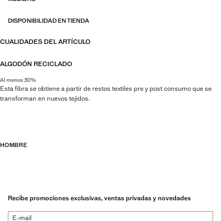
DISPONIBILIDAD EN TIENDA
CUALIDADES DEL ARTÍCULO
ALGODÓN RECICLADO
Al menos 30%
Esta fibra se obtiene a partir de restos textiles pre y post consumo que se
transforman en nuevos tejidos.
HOMBRE
Recibe promociones exclusivas, ventas privadas y novedades
E-mail