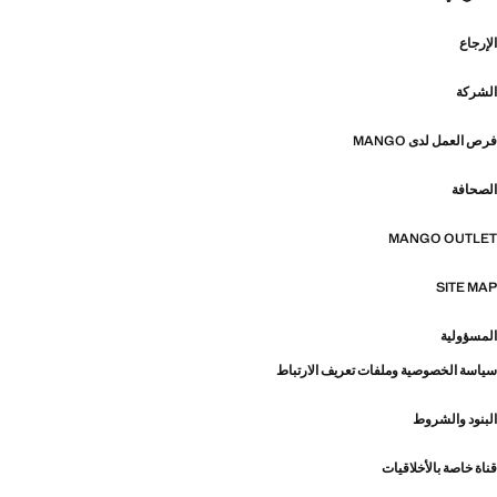
الإرجاع
الشركة
فرص العمل لدى MANGO
الصحافة
MANGO OUTLET
SITE MAP
المسؤولية
سياسة الخصوصية وملفات تعريف الارتباط
البنود والشروط
قناة خاصة بالأخلاقيات