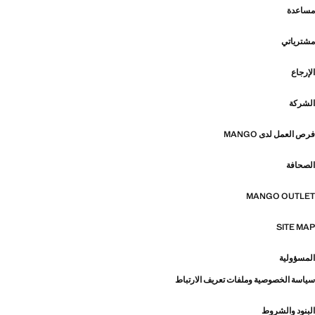
مساعدة
مشترياتي
الإرجاع
الشركة
فرص العمل لدى MANGO
الصحافة
MANGO OUTLET
SITE MAP
المسؤولية
سياسة الخصوصية وملفات تعريف الارتباط
البنود والشروط