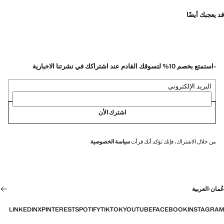
قد يعجبك أيضًا
-استمتع بخصم 10% لتسوقك القادم عند اشتراكك في نشرتنا الاخبارية
البريد الإلكتروني
اشترك الأن
من خلال الاشتراك، فإنك تؤكد أنك قرأت
سياسة الخصوصية
.
عُمان
·
العربية
LINKEDIN
X
PINTEREST
SPOTIFY
TIKTOK
YOUTUBE
FACEBOOK
INSTAGRAM