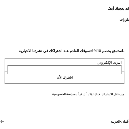
قد يعجبك أيضًا
بلوزات
-استمتع بخصم 10% لتسوقك القادم عند اشتراكك في نشرتنا الاخبارية
البريد الإلكتروني
اشترك الأن
من خلال الاشتراك، فإنك تؤكد أنك قرأت
سياسة الخصوصية
.
عُمان
·
العربية