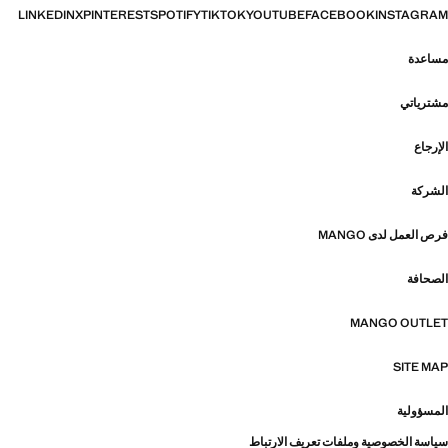
LINKEDIN
X
PINTEREST
SPOTIFY
TIKTOK
YOUTUBE
FACEBOOK
INSTAGRAM
مساعدة
مشترياتي
الإرجاع
الشركة
فرص العمل لدى MANGO
الصحافة
MANGO OUTLET
SITE MAP
المسؤولية
سياسة الخصوصية وملفات تعريف الارتباط