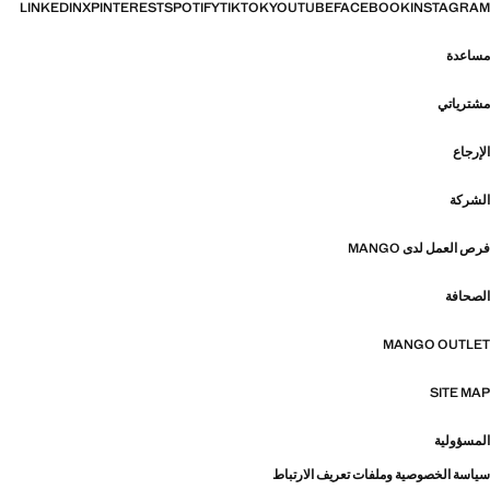
LINKEDIN
X
PINTEREST
SPOTIFY
TIKTOK
YOUTUBE
FACEBOOK
INSTAGRAM
مساعدة
مشترياتي
الإرجاع
الشركة
فرص العمل لدى MANGO
الصحافة
MANGO OUTLET
SITE MAP
المسؤولية
سياسة الخصوصية وملفات تعريف الارتباط