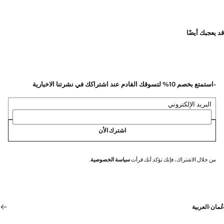
قد يعجبك أيضًا
-استمتع بخصم 10% لتسوقك القادم عند اشتراكك في نشرتنا الاخبارية
البريد الإلكتروني
اشترك الأن
من خلال الاشتراك، فإنك تؤكد أنك قرأت
سياسة الخصوصية
.
عُمان
·
العربية