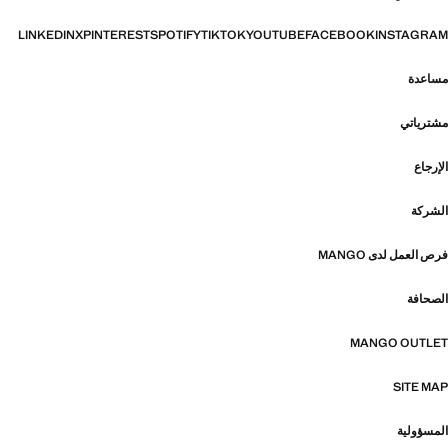
LINKEDIN
X
PINTEREST
SPOTIFY
TIKTOK
YOUTUBE
FACEBOOK
INSTAGRAM
مساعدة
مشترياتي
الإرجاع
الشركة
فرص العمل لدى MANGO
الصحافة
MANGO OUTLET
SITE MAP
المسؤولية