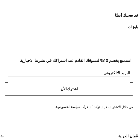
قد يعجبك أيضًا
بلوزات
-استمتع بخصم 10% لتسوقك القادم عند اشتراكك في نشرتنا الاخبارية
البريد الإلكتروني
اشترك الأن
من خلال الاشتراك، فإنك تؤكد أنك قرأت
سياسة الخصوصية
.
عُمان
·
العربية