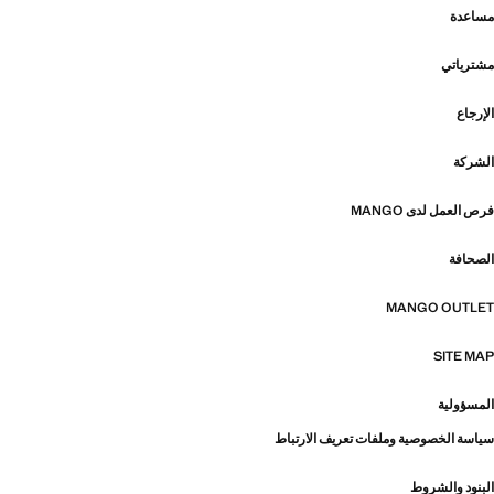
مساعدة
مشترياتي
الإرجاع
الشركة
فرص العمل لدى MANGO
الصحافة
MANGO OUTLET
SITE MAP
المسؤولية
سياسة الخصوصية وملفات تعريف الارتباط
البنود والشروط