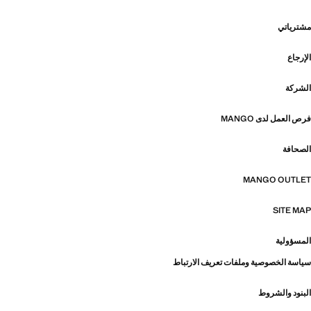
مشترياتي
الإرجاع
الشركة
فرص العمل لدى MANGO
الصحافة
MANGO OUTLET
SITE MAP
المسؤولية
سياسة الخصوصية وملفات تعريف الارتباط
البنود والشروط