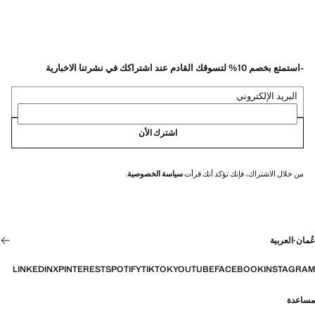
-استمتع بخصم 10% لتسوقك القادم عند اشتراكك في نشرتنا الاخبارية
البريد الإلكتروني
اشترك الأن
من خلال الاشتراك، فإنك تؤكد أنك قرأت
سياسة الخصوصية
.
عُمان
·
العربية
LINKEDIN
X
PINTEREST
SPOTIFY
TIKTOK
YOUTUBE
FACEBOOK
INSTAGRAM
مساعدة