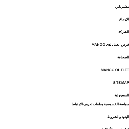
مشترياتي
الإرجاع
الشركة
فرص العمل لدى MANGO
الصحافة
MANGO OUTLET
SITE MAP
المسؤولية
سياسة الخصوصية وملفات تعريف الارتباط
البنود والشروط