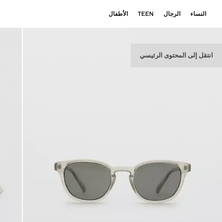
النساء
الرجال
TEEN
الأطفال
انتقل إلى المحتوى الرئيسي