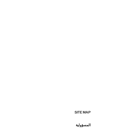
SITE MAP
المسؤولية