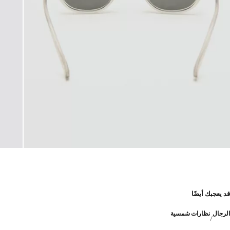
قد يعجبك أيضًا
الرجال
نظارات شمسية