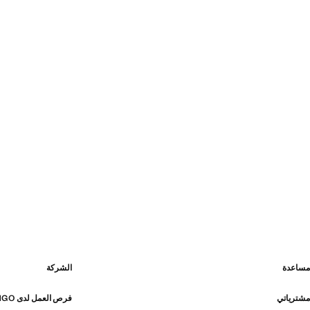
مساعدة
الشركة
مشترياتي
فرص العمل لدى MANGO