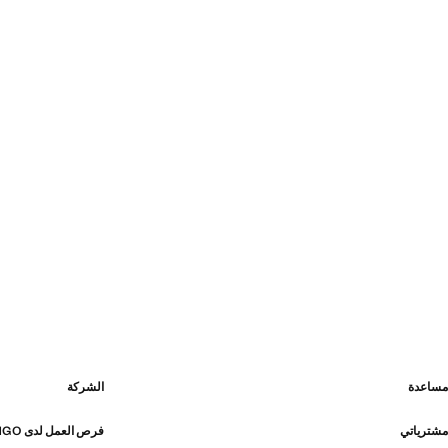
مساعدة
الشركة
مشترياتي
فرص العمل لدى MANGO