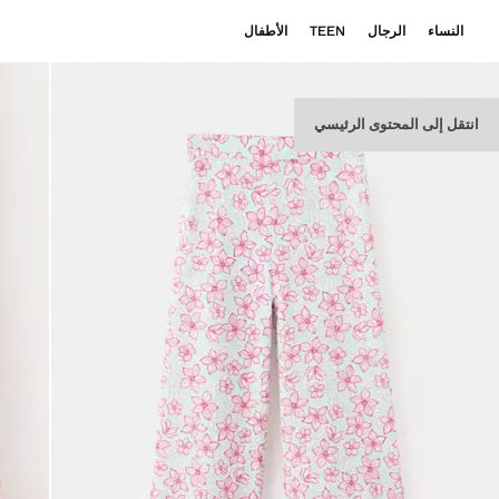
النساء
الرجال
TEEN
الأطفال
انتقل إلى المحتوى الرئيسي