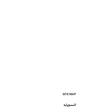
SITE MAP
المسؤولية