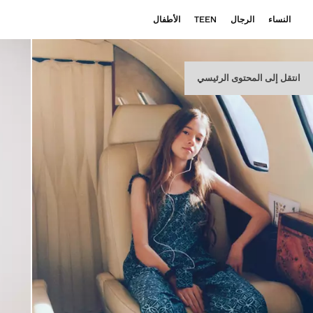
النساء
الرجال
TEEN
الأطفال
انتقل إلى المحتوى الرئيسي