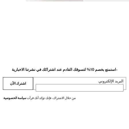
-استمتع بخصم 10% لتسوقك القادم عند اشتراكك في نشرتنا الاخبارية
البريد الإلكتروني
اشترك الأن
من خلال الاشتراك، فإنك تؤكد أنك قرأت
سياسة الخصوصية
.