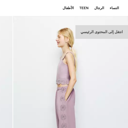
النساء
الرجال
TEEN
الأطفال
انتقل إلى المحتوى الرئيسي