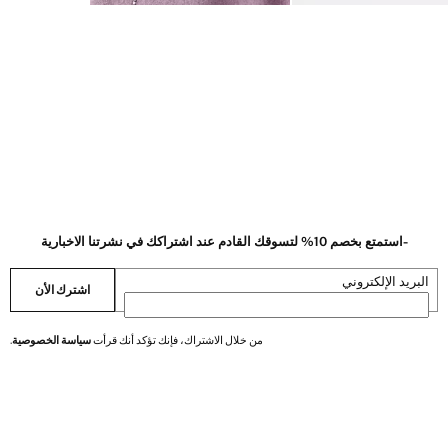
-استمتع بخصم 10% لتسوقك القادم عند اشتراكك في نشرتنا الاخبارية
البريد الإلكتروني
اشترك الأن
من خلال الاشتراك، فإنك تؤكد أنك قرأت
سياسة الخصوصية
.