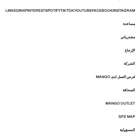
LINKEDIN
X
PINTEREST
SPOTIFY
TIKTOK
YOUTUBE
FACEBOOK
INSTAGRAM
مساعدة
مشترياتي
الإرجاع
الشركة
فرص العمل لدى MANGO
الصحافة
MANGO OUTLET
SITE MAP
المسؤولية