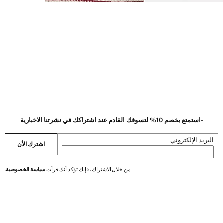
-استمتع بخصم 10% لتسوقك القادم عند اشتراكك في نشرتنا الاخبارية
البريد الإلكتروني
اشترك الأن
من خلال الاشتراك، فإنك تؤكد أنك قرأت
سياسة الخصوصية
.