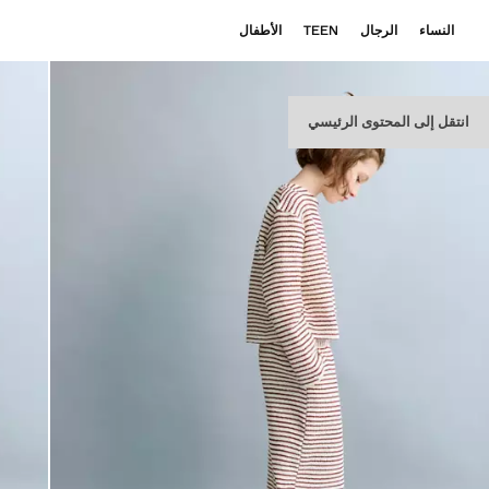
النساء
الرجال
TEEN
الأطفال
انتقل إلى المحتوى الرئيسي