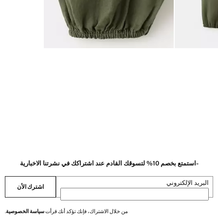
-استمتع بخصم 10% لتسوقك القادم عند اشتراكك في نشرتنا الاخبارية
البريد الإلكتروني
اشترك الأن
من خلال الاشتراك، فإنك تؤكد أنك قرأت
سياسة الخصوصية
.