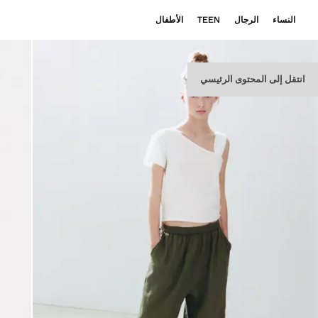
النساء
الرجال
TEEN
الأطفال
انتقل إلى المحتوى الرئيسي